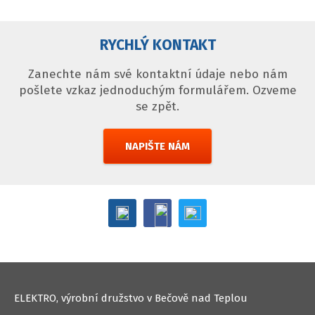
RYCHLÝ KONTAKT
Zanechte nám své kontaktní údaje nebo nám
pošlete vzkaz jednoduchým formulářem. Ozveme
se zpět.
NAPIŠTE NÁM
ELEKTRO, výrobní družstvo v Bečově nad Teplou