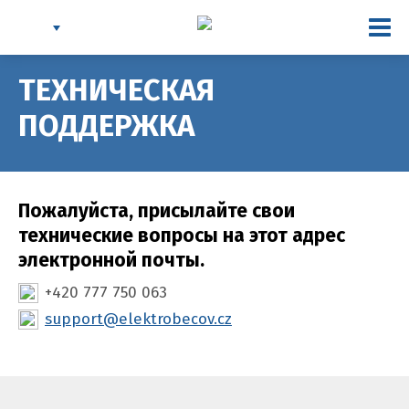
Togg
navi
ТЕХНИЧЕСКАЯ
ПОДДЕРЖКА
Пожалуйста, присылайте свои
технические вопросы на этот адрес
электронной почты.
+420 777 750 063
support@elektrobecov.cz